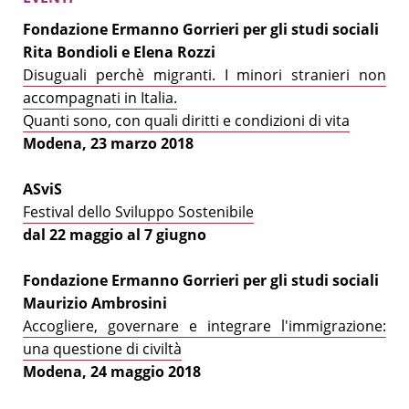
Fondazione Ermanno Gorrieri per gli studi sociali
Rita Bondioli e Elena Rozzi
Disuguali perchè migranti. I minori stranieri non
accompagnati in Italia.
Quanti sono, con quali diritti e condizioni di vita
Modena, 23 marzo 2018
ASviS
Festival dello Sviluppo Sostenibile
dal 22 maggio al 7 giugno
Fondazione Ermanno Gorrieri per gli studi sociali
Maurizio Ambrosini
Accogliere, governare e integrare l'immigrazione:
una questione di civiltà
Modena, 24 maggio 2018