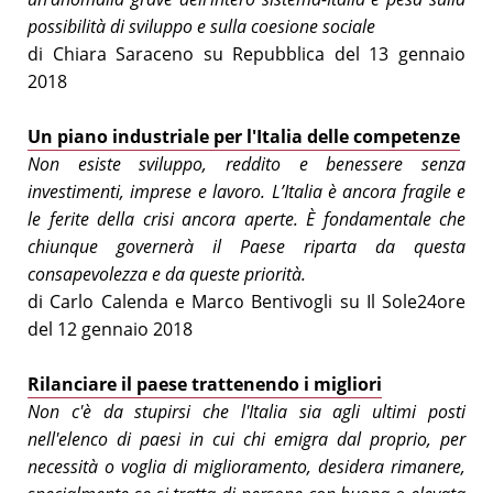
possibilità di sviluppo e sulla coesione sociale
di Chiara Saraceno su Repubblica del 13 gennaio
2018
Un piano industriale per l'Italia delle competenze
Non esiste sviluppo, reddito e benessere senza
investimenti, imprese e lavoro. L’Italia è ancora fragile e
le ferite della crisi ancora aperte. È fondamentale che
chiunque governerà il Paese riparta da questa
consapevolezza e da queste priorità.
di Carlo Calenda e Marco Bentivogli su Il Sole24ore
del 12 gennaio 2018
Rilanciare il paese trattenendo i migliori
Non c'è da stupirsi che l'Italia sia agli ultimi posti
nell'elenco di paesi in cui chi emigra dal proprio, per
necessità o voglia di miglioramento, desidera rimanere,