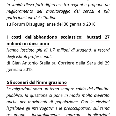
in sanità rileva forti differenze tra regioni e propone un
miglioramento del monitoraggio dei servizi e più
partecipazione dei cittadini.
su Forum Disuguaglianze del 30 gennaio 2018
I costi dell’abbandono scolastico: buttati 27
miliardi in dieci ann
i
Hanno lasciato più di 1,7 milioni di studenti. Il record
degli istituti professionali.
di Gian Antonio Stella su Corriere della Sera del 29
gennaio 2018
Gli scenari dell'immigrazione
Le migrazioni sono un tema sempre caldo del dibattito
pubblico, la questione si pone in modo molto avvertito
anche per movimenti di popolazione. Con le elezioni
legislative gli interrogativi e le preoccupazioni sul tema
assumono inevitabilmente marcate implicazioni