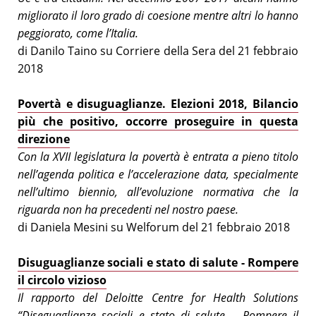
migliorato il loro grado di coesione mentre altri lo hanno
peggiorato, come l’Italia.
di Danilo Taino su Corriere della Sera del 21 febbraio
2018
Povertà e disuguaglianze. Elezioni 2018, Bilancio
più che positivo, occorre proseguire in questa
direzione
Con la XVII legislatura la povertà è entrata a pieno titolo
nell’agenda politica e l’accelerazione data, specialmente
nell’ultimo biennio, all’evoluzione normativa che la
riguarda non ha precedenti nel nostro paese.
di Daniela Mesini su Welforum del 21 febbraio 2018
Disuguaglianze sociali e stato di salute - Rompere
il circolo vizioso
Il rapporto del Deloitte Centre for Health Solutions
“Diseguaglianze sociali e stato di salute – Rompere il