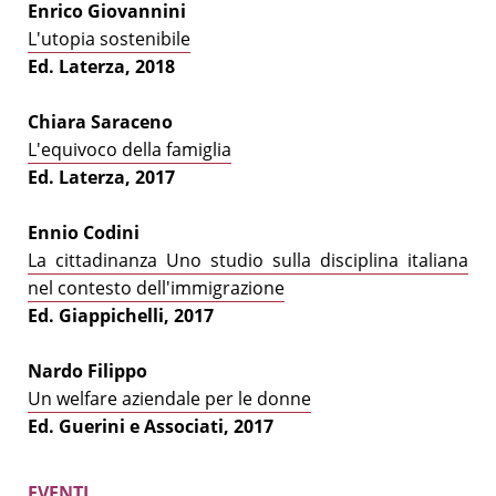
Enrico Giovannini
L'utopia sostenibile
Ed. Laterza, 2018
Chiara Saraceno
L'equivoco della famiglia
Ed. Laterza, 2017
Ennio Codini
La cittadinanza Uno studio sulla disciplina italiana
nel contesto dell'immigrazione
Ed. Giappichelli, 2017
Nardo Filippo
Un welfare aziendale per le donne
Ed. Guerini e Associati, 2017
EVENTI