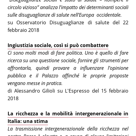
circolo vizioso” analizza l’impatto dei determinanti sociali
sulle disuguaglianze di salute nell’Europa occidentale.
su Osservatorio Disuguaglianze di salute del 22
febbraio 2018
Ingiustizia sociale, così si può combattere
Ci sono molti modi di fare politica. Uno è quello di fare
ricerca su una questione sociale, fornire gli strumenti per
affrontarla, quindi provare a influenzare l’opinione
pubblica e il Palazzo affinché le proprie proposte
vengano messe in pratica.
di Alessandro Gilioli su L'Espresso del 15 febbraio
2018
La ricchezza e la mobilità intergenerazionale in
Italia: una stima
La trasmissione intergenerazionale della ricchezza nel