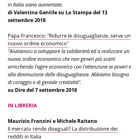
in Italia siano aumentate.
di Valentina Gentile su La Stampa del 13
settembre 2018
Papa Francesco: "Ridurre le disuguaglianze, serve un
nuovo ordine economico"
"Aiutiamoci a sviluppare la solidarietà ed a realizzare un
nuovo ordine economico che non generi più scarti
arricchendo l'agire economico con l'attenzione ai poveri e
alla diminuzione delle disuguaglianze. Abbiamo bisogno
di coraggio e di geniale creatività".
su Dire del 7 settembre 2018
IN LIBRERIA
Maurizio Franzini e Michele Raitano
Il mercato rende diseguali? La distribuzione dei
redditi in Italia