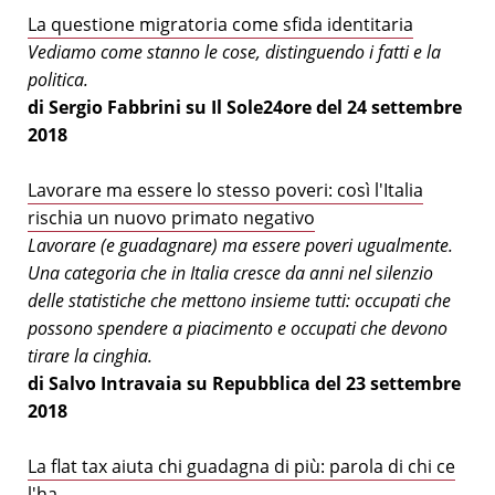
La questione migratoria come sfida identitaria
Vediamo come stanno le cose, distinguendo i fatti e la
politica.
di Sergio Fabbrini su Il Sole24ore del 24 settembre
2018
Lavorare ma essere lo stesso poveri: così l'Italia
rischia un nuovo primato negativo
Lavorare (e guadagnare) ma essere poveri ugualmente.
Una categoria che in Italia cresce da anni nel silenzio
delle statistiche che mettono insieme tutti: occupati che
possono spendere a piacimento e occupati che devono
tirare la cinghia.
di Salvo Intravaia su Repubblica del 23 settembre
2018
La flat tax aiuta chi guadagna di più: parola di chi ce
l'ha