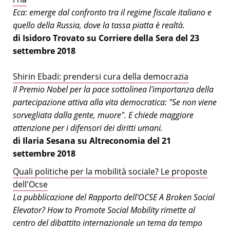
Eca: emerge dal confronto tra il regime fiscale italiano e
quello della Russia, dove la tassa piatta è realtà.
di Isidoro Trovato su Corriere della Sera del 23
settembre 2018
Shirin Ebadi: prendersi cura della democrazia
Il Premio Nobel per la pace sottolinea l'importanza della
partecipazione attiva alla vita democratica: "Se non viene
sorvegliata dalla gente, muore". E chiede maggiore
attenzione per i difensori dei diritti umani.
di Ilaria Sesana su Altreconomia del 21
settembre 2018
Quali politiche per la mobilità sociale? Le proposte
dell'Ocse
La pubblicazione del Rapporto dell'OCSE A Broken Social
Elevator? How to Promote Social Mobility rimette al
centro del dibattito internazionale un tema da tempo