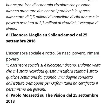
buone pratiche di economia circolare che possono
almeno attenuare due enormi problemi: lo spreco
alimentare di 5,5 milioni di tonnellate di cibi annue e la
povertà assoluta di 2,7 milioni di cittadini. L'esempio di
Napoli.
di Eleonora Maglia su Sbilanciamoci del 25
settembre 2018
L'ascensore sociale è rotto. Se nasci povero, rimani
povero
"L'ascensore sociale si è bloccato," dicono. L'ultima volta
che ci è stata ricordata questa metafora stantia è stato
qualche settimana fa, quando un'indagine condotta
dall'Istituto Demopolis per Oxfam Italia ha certificato il
pessimismo dei giovani.
di Paolo Mossetti su The Vision del 25 settembre
2018