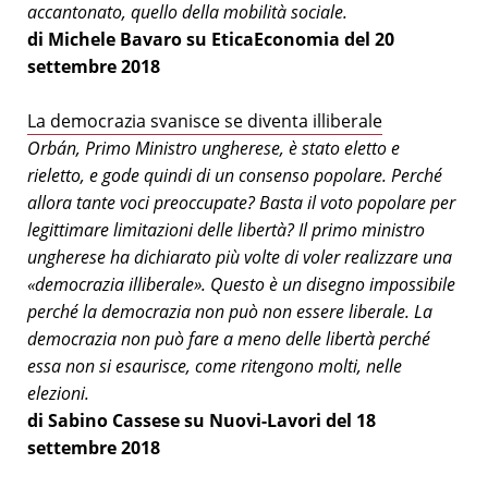
accantonato, quello della mobilità sociale.
di Michele Bavaro su EticaEconomia del 20
settembre 2018
La democrazia svanisce se diventa illiberale
Orbán, Primo Ministro ungherese, è stato eletto e
rieletto, e gode quindi di un consenso popolare. Perché
allora tante voci preoccupate? Basta il voto popolare per
legittimare limitazioni delle libertà? Il primo ministro
ungherese ha dichiarato più volte di voler realizzare una
«democrazia illiberale». Questo è un disegno impossibile
perché la democrazia non può non essere liberale. La
democrazia non può fare a meno delle libertà perché
essa non si esaurisce, come ritengono molti, nelle
elezioni.
di Sabino Cassese su Nuovi-Lavori del 18
settembre 2018