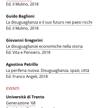
Ed. il Mulino, 2018
Guido Baglioni
La disuguaglianza e il suo futuro nei paesi ricchi
Ed. il Mulino, 2018
Giovanni Gregorini
Le disuguaglianze economiche nella storia
Ed. Vita e Pensiero, 2018
Agostino Petrillo
La periferia nuova. Disuguaglianza, spazi, città
Ed. Franco Angeli, 2018
EVENTI
Università di Trento
Generazione '68