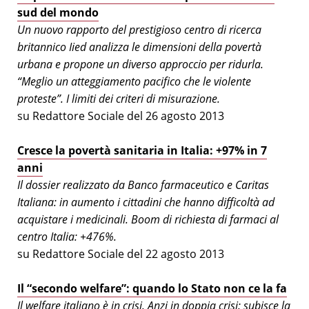
sud del mondo
Un nuovo rapporto del prestigioso centro di ricerca
britannico Iied analizza le dimensioni della povertà
urbana e propone un diverso approccio per ridurla.
“Meglio un atteggiamento pacifico che le violente
proteste”. I limiti dei criteri di misurazione.
su Redattore Sociale del 26 agosto 2013
Cresce la povertà sanitaria in Italia: +97% in 7
anni
Il dossier realizzato da Banco farmaceutico e Caritas
Italiana: in aumento i cittadini che hanno difficoltà ad
acquistare i medicinali. Boom di richiesta di farmaci al
centro Italia: +476%.
su Redattore Sociale del 22 agosto 2013
Il “secondo welfare”: quando lo Stato non ce la fa
Il welfare italiano è in crisi. Anzi in doppia crisi: subisce la