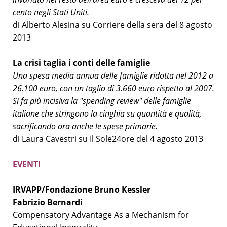
cento negli Stati Uniti.
di Alberto Alesina su Corriere della sera del 8 agosto
2013
La crisi taglia i conti delle famiglie
Una spesa media annua delle famiglie ridotta nel 2012 a
26.100 euro, con un taglio di 3.660 euro rispetto al 2007.
Si fa più incisiva la "spending review" delle famiglie
italiane che stringono la cinghia su quantità e qualità,
sacrificando ora anche le spese primarie.
di Laura Cavestri su Il Sole24ore del 4 agosto 2013
EVENTI
IRVAPP/Fondazione Bruno Kessler
Fabrizio Bernardi
Compensatory Advantage As a Mechanism for