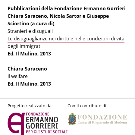
Pubblicazioni della Fondazione Ermanno Gorrieri
Chiara Saraceno, Nicola Sartor e Giuseppe
Sciortino (a cura di)
Stranieri e disuguali
Le disuguaglianze nei diritti e nelle condizioni di vita
degli immigrati
Ed. Il Mulino, 2013
Chiara Saraceno
Il welfare
Ed. Il Mulino, 2013
Progetto realizzato da
Con il contributo di