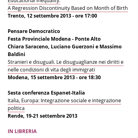
Educational Inequality.
A Regression Discontinuity Based on Month of Birth
Trento, 12 settembre 2013 - ore 17:00
Pensare Democratico
Festa Provinciale Modena - Ponte Alto
Chiara Saraceno, Luciano Guerzoni e Massimo
Baldini
Stranieri e disuguali. Le disuguaglianze nei diritti e
nelle condizioni di vita degli immigrati
Modena, 15 settembre 2013 - ore 18:30
Sesta conferenza Espanet-Italia
Italia, Europa: Integrazione sociale e integrazione
politica
Rende, 19-21 settembre 2013
IN LIBRERIA