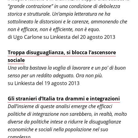
“grande contrazione” in una condizione di debolezza
storica e strutturale. Un’ampia letteratura ne ha
sottolineato le distorsioni e le carenze, ammonendo che
non è efficace, non è efficiente, non è equo.
di Ugo Carlone su Linkiesta del 20 agosto 2013
Troppa disuguaglianza, si blocca l’ascensore
sociale
Una volta bastava la voglia di lavorare e un po’ di buon
senso per un reddito adeguato. Ora non più.
su Linkiesta del 19 agosto 2013
Gli stranieri d’Italia tra drammi e integrazioni
Dall’insieme di queste analisi emerge che efficaci
politiche di integrazione non sarebbero, in realtà, molto
diverse da politiche intese a ridurre le disuguaglianze
economiche e sociali nella popolazione nel suo
complesso.