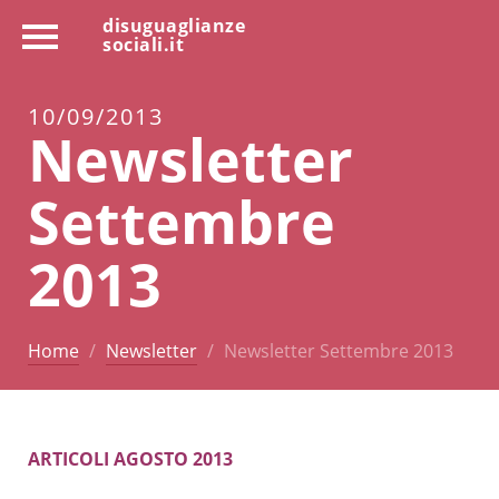
disuguaglianze
sociali.it
10/09/2013
Newsletter
Settembre
2013
Home
Newsletter
Newsletter Settembre 2013
ARTICOLI AGOSTO 2013