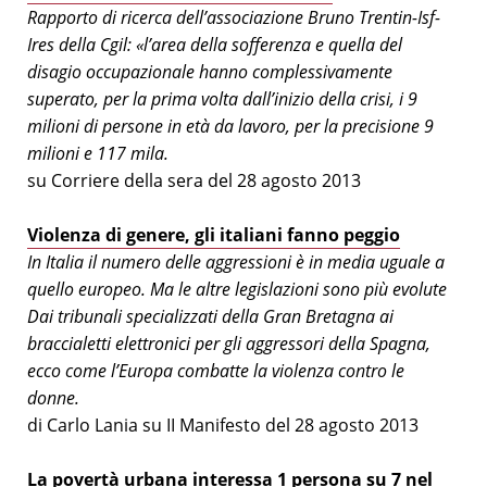
Rapporto di ricerca dell’associazione Bruno Trentin-Isf-
Ires della Cgil: «l’area della sofferenza e quella del
disagio occupazionale hanno complessivamente
superato, per la prima volta dall’inizio della crisi, i 9
milioni di persone in età da lavoro, per la precisione 9
milioni e 117 mila.
su Corriere della sera del 28 agosto 2013
Violenza di genere, gli italiani fanno peggio
In Italia il numero delle aggressioni è in media uguale a
quello europeo. Ma le altre legislazioni sono più evolute
Dai tribunali specializzati della Gran Bretagna ai
braccialetti elettronici per gli aggressori della Spagna,
ecco come l’Europa combatte la violenza contro le
donne.
di Carlo Lania su II Manifesto del 28 agosto 2013
La povertà urbana interessa 1 persona su 7 nel