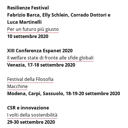
Resilienze Festival
Fabrizio Barca, Elly Schlein, Corrado Dottori e
Luca Martinelli
Per un futuro più giusto
10 settembre 2020
XIII Conferenza Espanet 2020
Il welfare state di fronte alle sfide globali
Venezia, 17-18 settembre 2020
Festival della Filosofia
Macchine
Modena, Carpi, Sassuolo, 18-19-20 settembre 2020
CSR e innovazione
I volti della sostenibilità
29-30 settembre 2020