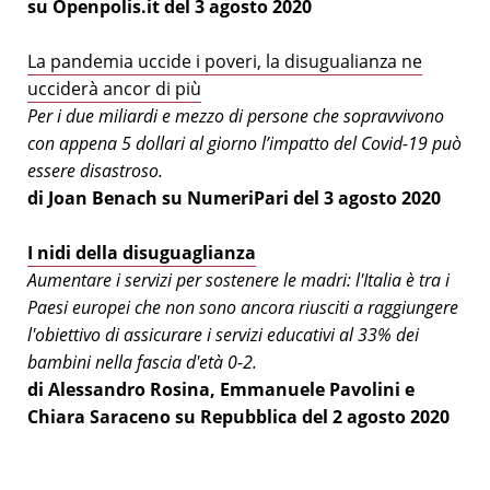
su Openpolis.it del 3 agosto 2020
La pandemia uccide i poveri, la disugualianza ne
ucciderà ancor di più
Per i due miliardi e mezzo di persone che sopravvivono
con appena 5 dollari al giorno l’impatto del Covid-19 può
essere disastroso.
di Joan Benach su NumeriPari del 3 agosto 2020
I nidi della disuguaglianza
Aumentare i servizi per sostenere le madri: l'Italia è tra i
Paesi europei che non sono ancora riusciti a raggiungere
l'obiettivo di assicurare i servizi educativi al 33% dei
bambini nella fascia d'età 0-2.
di Alessandro Rosina, Emmanuele Pavolini e
Chiara Saraceno su Repubblica del 2 agosto 2020