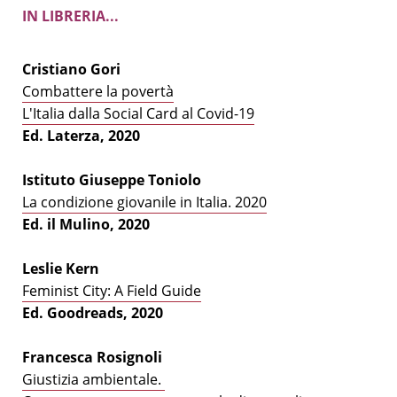
IN LIBRERIA...
Cristiano Gori
Combattere la povertà
L'Italia dalla Social Card al Covid-19
Ed. Laterza, 2020
Istituto Giuseppe Toniolo
La condizione giovanile in Italia. 2020
Ed. il Mulino, 2020
Leslie Kern
Feminist City: A Field Guide
Ed. Goodreads, 2020
Francesca Rosignoli
G
iustizia ambientale.