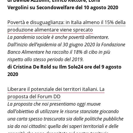
di Davide Azzolini, Enrico Rettore, Loris
Vergolini su Secondowelfare del 10 agosto 2020
Povertà e disuguaglianza: in Italia almeno il 15% della
produzione alimentare viene sprecato
La pandemia sociale è anche povertà alimentare.
Dall’inizio dell’epidemia al 30 giugno 2020 la Fondazione
Banco Alimentare ha raccolto il 18% di cibo in più
rispetto allo stesso periodo del 2019.
di Cristina De Rold su Ilm Sole24 ore del 9 agosto
2020
Liberare il potenziale dei territori italiani. La
proposta del Forum DD
La proposta che noi presentiamo oggi muove
dall’obiettivo di utilizzare le risorse stanziate giocando
una carta spesso trascurata sia dalle politiche pubbliche
sia da noi cittadini: quella dei saperi territoriali e delle