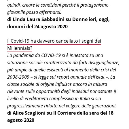
quindi, creare le condizioni perché il protagonismo
giovanile possa affermarsi.
di Linda Laura Sabbadini su Donne ieri, oggi,
domani del 24 agosto 2020
Il Covid-19 ha davvero cancellato i sogni dei
Millennials?
La pandemia da COVID-19 si è innestata su una
situazione sociale caratterizzata da forti disuguaglianze,
più ampie di quelle esistenti al momento della crisi del
2008-2009 – si legge sul report annuale dell’Istat –. La
classe sociale di origine influisce ancora in misura
rilevante sulle opportunità degli individui nonostante il
livello di ereditarietà complessiva in Italia si sia
progressivamente ridotto nel volgere delle generazioni.
di Alice Scaglioni su Il Corriere della sera del 18
agosto 2020