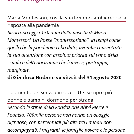
Maria Montessori, così la sua lezione cambierebbe la
risposta alla pandemia
Ricorrono oggi i 150 anni dalla nascita di Maria
Montessori. Un Paese “montessoriano”, in tempi come
quelli che la pandemia ci ha dato, avrebbe concentrato
la sua attenzione con assoluta priorità sul tema della
scuola e dell’educazione che è invece, purtroppo,
marginale.
di Gianluca Budano su vita.it del 31 agosto 2020
L’aumento dei senza dimora in Ue: sempre più
donne e bambini dormono per strada
Secondo le stime della Fondazione Abbé Pierre e
Feantsa, 700mila persone non hanno un alloggio
dignitoso, con percentuali più alte tra i minori non
accompagnati, i migranti, le famiglie povere e le persone