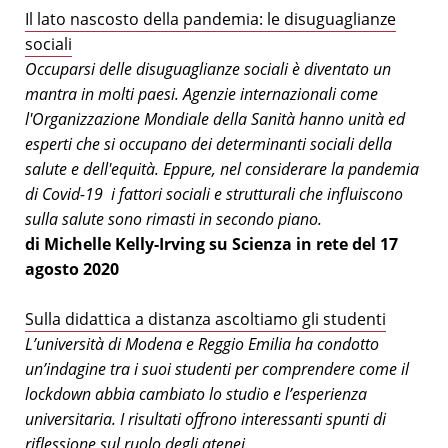
Il lato nascosto della pandemia: le disuguaglianze
sociali
Occuparsi delle disuguaglianze sociali è diventato un
mantra in molti paesi. Agenzie internazionali come
l'Organizzazione Mondiale della Sanità hanno unità ed
esperti che si occupano dei determinanti sociali della
salute e dell'equità. Eppure, nel considerare la pandemia
di Covid-19 i fattori sociali e strutturali che influiscono
sulla salute sono rimasti in secondo piano.
di Michelle Kelly-Irving su Scienza in rete del 17
agosto 2020
Sulla didattica a distanza ascoltiamo gli studenti
L’università di Modena e Reggio Emilia ha condotto
un’indagine tra i suoi studenti per comprendere come il
lockdown abbia cambiato lo studio e l’esperienza
universitaria. I risultati offrono interessanti spunti di
riflessione sul ruolo degli atenei.