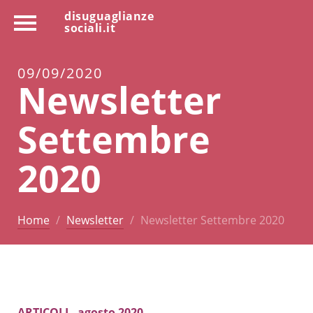
disuguaglianze
sociali.it
09/09/2020
Newsletter
Settembre
2020
Home
Newsletter
Newsletter Settembre 2020
ARTICOLI - agosto 2020