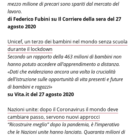
mezzo milione di precari sono spariti dal mercato del
lavoro.
di Federico Fubini su Il Corriere della sera del 27
agosto 2020
Unicef, un terzo dei bambini nel mondo senza scuola
durante il lockdown
Secondo un rapporto della 463 milioni di bambini non
hanno potuto accedere all'apprendimento a distanza.
«Dati che evidenziano ancora una volta la crucialità
dell'istruzione sulle opportunità di vita presenti e future
di bambini e ragazzi»
su Vita.it del 27 agosto 2020
Nazioni unite: dopo il Coronavirus il mondo deve
cambiare passo, servono nuovi approcci
“Ricostruire meglio” dopo la pandemia, è l’imperativo
che le Nazioni unite hanno lanciato. Quaranta milioni di