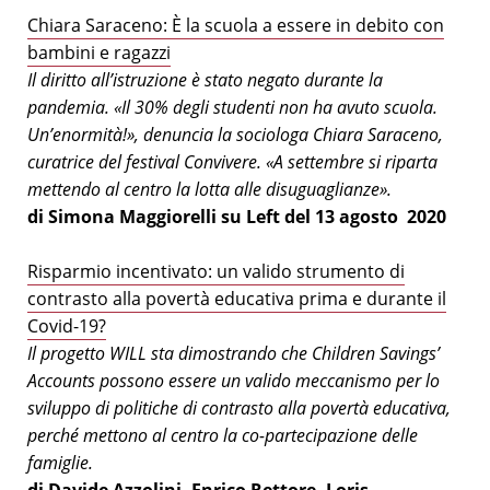
Chiara Saraceno: È la scuola a essere in debito con
bambini e ragazzi
Il diritto all’istruzione è stato negato durante la
pandemia. «Il 30% degli studenti non ha avuto scuola.
Un’enormità!», denuncia la sociologa Chiara Saraceno,
curatrice del festival Convivere. «A settembre si riparta
mettendo al centro la lotta alle disuguaglianze».
di Simona Maggiorelli su Left del 13 agosto
2020
Risparmio incentivato: un valido strumento di
contrasto alla povertà educativa prima e durante il
Covid-19?
Il progetto WILL sta dimostrando che Children Savings’
Accounts possono essere un valido meccanismo per lo
sviluppo di politiche di contrasto alla povertà educativa,
perché mettono al centro la co-partecipazione delle
famiglie.