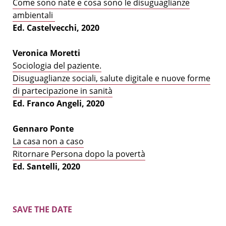
Come sono nate e cosa sono le disuguaglianze
ambientali
Ed. Castelvecchi, 2020
Veronica Moretti
S
ociologia del paziente.
Disuguaglianze sociali, salute digitale e nuove forme
di partecipazione in sanità
Ed. Franco Angeli, 2020
Gennaro Ponte
La casa non a caso
Ritornare Persona dopo la povertà
Ed. Santelli, 2020
SAVE THE DATE