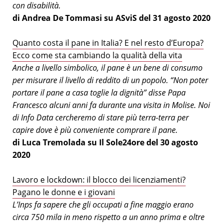
con disabilità.
di Andrea De Tommasi su ASviS del 31 agosto 2020
Quanto costa il pane in Italia? E nel resto d’Europa?
Ecco come sta cambiando la qualità della vita
Anche a livello simbolico, il pane è un bene di consumo
per misurare il livello di reddito di un popolo. “Non poter
portare il pane a casa toglie la dignità” disse Papa
Francesco alcuni anni fa durante una visita in Molise. Noi
di Info Data cercheremo di stare più terra-terra per
capire dove è più conveniente comprare il pane.
di Luca Tremolada su Il Sole24ore del 30 agosto
2020
Lavoro e lockdown: il blocco dei licenziamenti?
Pagano le donne e i giovani
L’Inps fa sapere che gli occupati a fine maggio erano
circa 750 mila in meno rispetto a un anno prima e oltre