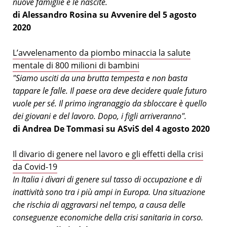
nuove famiglie e le nascite.
di Alessandro Rosina su Avvenire del 5 agosto
2020
L’avvelenamento da piombo minaccia la salute
mentale di 800 milioni di bambini
"Siamo usciti da una brutta tempesta e non basta
tappare le falle. Il paese ora deve decidere quale futuro
vuole per sé. Il primo ingranaggio da sbloccare è quello
dei giovani e del lavoro. Dopo, i figli arriveranno".
di Andrea De Tommasi su ASviS del 4 agosto 2020
Il divario di genere nel lavoro e gli effetti della crisi
da Covid-19
In Italia i divari di genere sul tasso di occupazione e di
inattività sono tra i più ampi in Europa. Una situazione
che rischia di aggravarsi nel tempo, a causa delle
conseguenze economiche della crisi sanitaria in corso.