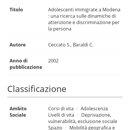
Titolo
Adolescenti immigrate a Modena
: una ricerca sulle dinamiche di
attenzione e discriminazione per
la persona
Autore
Ceccato S., Baraldi C.
Anno di
2002
pubblicazione
Classificazione
Ambito
Corsi di vita
Adolescenza
Sociale
Livelli di vita
Deprivazione,
vulnerabilità, esclusione sociale
Spazio
Mobilità geografica e