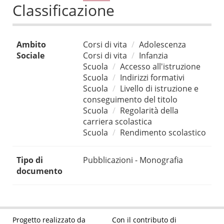
Classificazione
Ambito
Corsi di vita
Adolescenza
Sociale
Corsi di vita
Infanzia
Scuola
Accesso all'istruzione
Scuola
Indirizzi formativi
Scuola
Livello di istruzione e
conseguimento del titolo
Scuola
Regolarità della
carriera scolastica
Scuola
Rendimento scolastico
Tipo di
Pubblicazioni - Monografia
documento
Progetto realizzato da
Con il contributo di