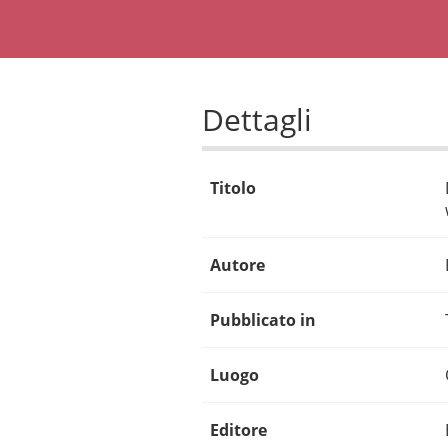
Dettagli
Titolo
Autore
Pubblicato in
Luogo
Editore