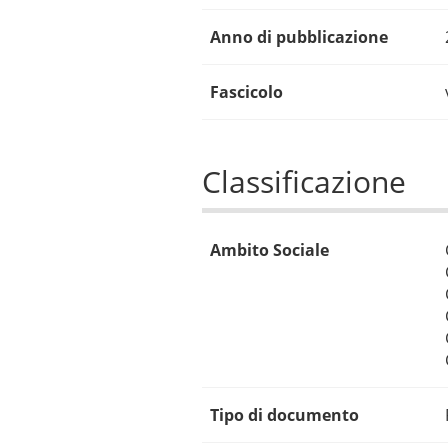
Anno di pubblicazione
Fascicolo
Classificazione
Ambito Sociale
Tipo di documento