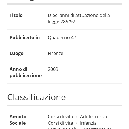
Titolo
Dieci anni di attuazione della
legge 285/97
Pubblicato in
Quaderno 47
Luogo
Firenze
Anno di
2009
pubblicazione
Classificazione
Ambito
Corsi di vita
Adolescenza
Sociale
Corsi di vita
Infanzia