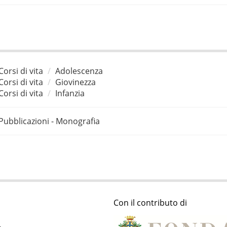
Corsi di vita
Adolescenza
Corsi di vita
Giovinezza
Corsi di vita
Infanzia
Pubblicazioni - Monografia
Con il contributo di