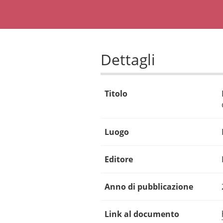
Dettagli
Titolo
Luogo
Editore
Anno di pubblicazione
Link al documento