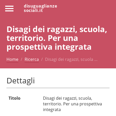
disuguaglianze
sociali.it
Disagi dei ragazzi, scuola,
territorio. Per una
prospettiva integrata
Home
Ricerca
Disagi dei ragazzi, scuola …
Dettagli
Titolo
Disagi dei ragazzi, scuola,
territorio. Per una prospettiva
integrata