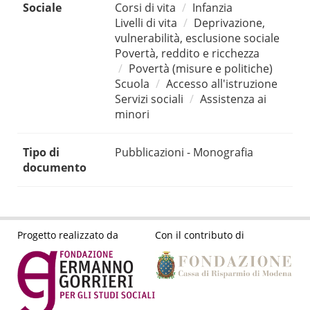
Sociale
Corsi di vita
Infanzia
Livelli di vita
Deprivazione,
vulnerabilità, esclusione sociale
Povertà, reddito e ricchezza
Povertà (misure e politiche)
Scuola
Accesso all'istruzione
Servizi sociali
Assistenza ai
minori
Tipo di
Pubblicazioni - Monografia
documento
Progetto realizzato da
Con il contributo di