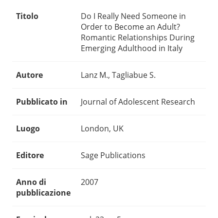
Titolo
Do I Really Need Someone in
Order to Become an Adult?
Romantic Relationships During
Emerging Adulthood in Italy
Autore
Lanz M., Tagliabue S.
Pubblicato in
Journal of Adolescent Research
Luogo
London, UK
Editore
Sage Publications
Anno di
2007
pubblicazione