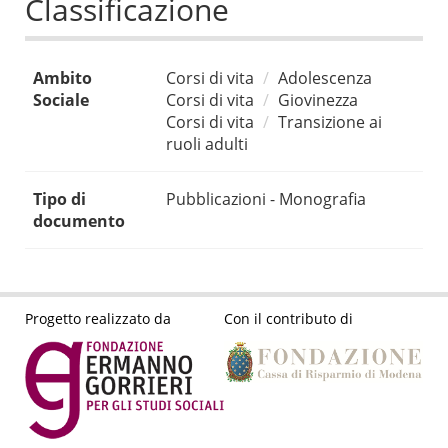
Classificazione
Ambito
Corsi di vita
Adolescenza
Sociale
Corsi di vita
Giovinezza
Corsi di vita
Transizione ai
ruoli adulti
Tipo di
Pubblicazioni - Monografia
documento
Progetto realizzato da
Con il contributo di