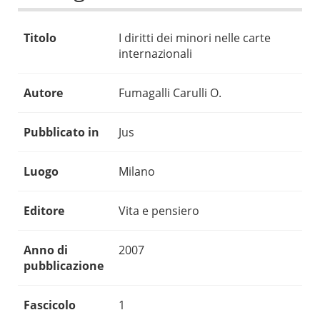
Titolo
I diritti dei minori nelle carte
internazionali
Autore
Fumagalli Carulli O.
Pubblicato in
Jus
Luogo
Milano
Editore
Vita e pensiero
Anno di
2007
pubblicazione
Fascicolo
1