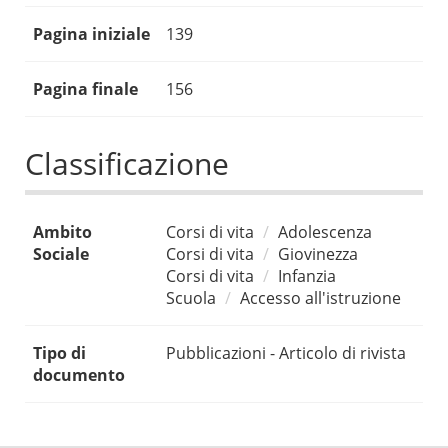
Pagina iniziale
139
Pagina finale
156
Classificazione
Ambito
Corsi di vita
Adolescenza
Sociale
Corsi di vita
Giovinezza
Corsi di vita
Infanzia
Scuola
Accesso all'istruzione
Tipo di
Pubblicazioni - Articolo di rivista
documento