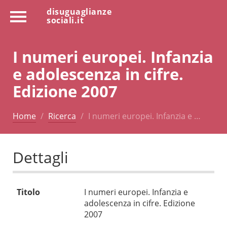
disuguaglianze
sociali.it
I numeri europei. Infanzia
e adolescenza in cifre.
Edizione 2007
Home
Ricerca
I numeri europei. Infanzia e …
Dettagli
Titolo
I numeri europei. Infanzia e
adolescenza in cifre. Edizione
2007