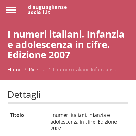
disuguaglianze
sociali.it
I numeri italiani. Infanzia
e adolescenza in cifre.
Edizione 2007
Home
Ricerca
I numeri italiani. Infanzia e …
Dettagli
Titolo
I numeri italiani. Infanzia e
adolescenza in cifre. Edizione
2007