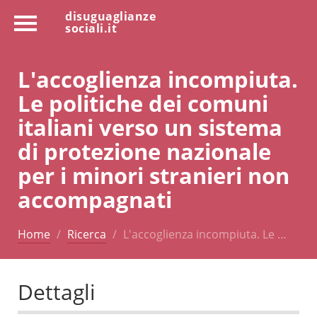
disuguaglianze
sociali.it
L'accoglienza incompiuta.
Le politiche dei comuni
italiani verso un sistema
di protezione nazionale
per i minori stranieri non
accompagnati
Home
Ricerca
L'accoglienza incompiuta. Le …
Dettagli