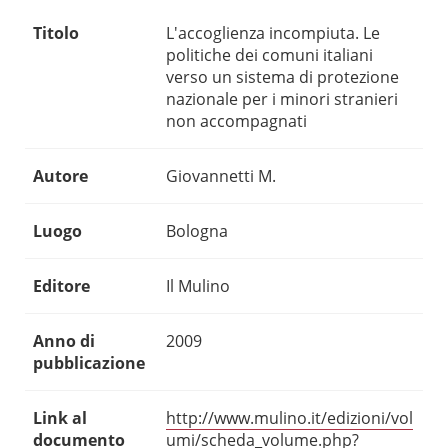
Titolo
L'accoglienza incompiuta. Le
politiche dei comuni italiani
verso un sistema di protezione
nazionale per i minori stranieri
non accompagnati
Autore
Giovannetti M.
Luogo
Bologna
Editore
Il Mulino
Anno di
2009
pubblicazione
Link al
http://www.mulino.it/edizioni/vol
documento
umi/scheda_volume.php?