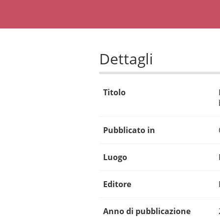
Dettagli
Titolo
Pubblicato in
Luogo
Editore
Anno di pubblicazione