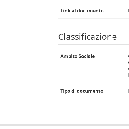
Link al documento
Classificazione
Ambito Sociale
Tipo di documento