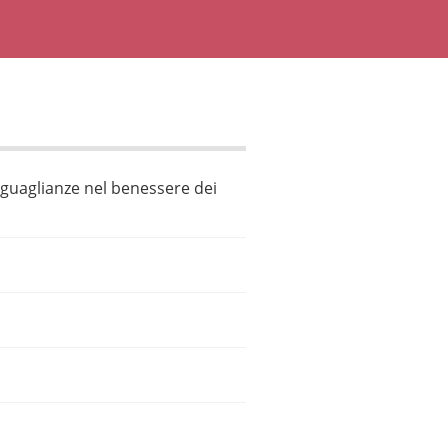
suguaglianze nel benessere dei