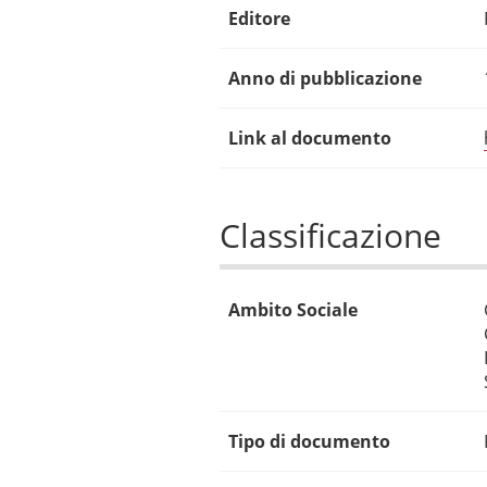
Editore
Anno di pubblicazione
Link al documento
Classificazione
Ambito Sociale
Tipo di documento