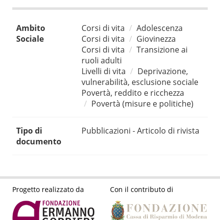
Ambito
Corsi di vita
Adolescenza
Sociale
Corsi di vita
Giovinezza
Corsi di vita
Transizione ai
ruoli adulti
Livelli di vita
Deprivazione,
vulnerabilità, esclusione sociale
Povertà, reddito e ricchezza
Povertà (misure e politiche)
Tipo di
Pubblicazioni - Articolo di rivista
documento
Progetto realizzato da
Con il contributo di