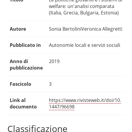
welfare: un'analisi comparata
(Italia, Grecia, Bulgaria, Estonia)
Autore
Sonia BertoliniVeronica Allegretti
Pubblicato in
Autonomie locali e servizi sociali
Anno di
2019
pubblicazione
Fascicolo
3
Link al
https://www.rivisteweb.it/doi/10.
documento
1447/96698
Classificazione