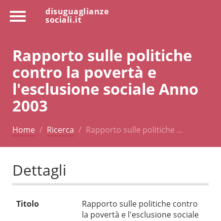
disuguaglianze
sociali.it
Rapporto sulle politiche
contro la povertà e
l'esclusione sociale Anno
2003
Home
Ricerca
Rapporto sulle politiche …
Dettagli
Titolo
Rapporto sulle politiche contro
la povertà e l'esclusione sociale