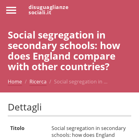
disuguaglianze
sociali.it
Social segregation in
secondary schools: how
does England compare
with other countries?
Home
Ricerca
Social segregation in …
Dettagli
Titolo
Social segregation in secondary
schools: how does England