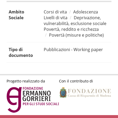
Ambito
Corsi di vita
Adolescenza
Sociale
Livelli di vita
Deprivazione,
vulnerabilità, esclusione sociale
Povertà, reddito e ricchezza
Povertà (misure e politiche)
Tipo di
Pubblicazioni - Working paper
documento
Progetto realizzato da
Con il contributo di