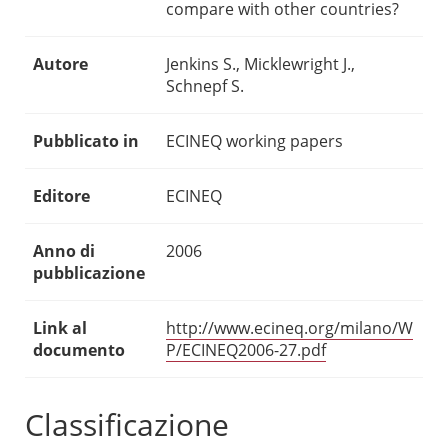
compare with other countries?
Autore
Jenkins S., Micklewright J.,
Schnepf S.
Pubblicato in
ECINEQ working papers
Editore
ECINEQ
Anno di
2006
pubblicazione
Link al
http://www.ecineq.org/milano/W
documento
P/ECINEQ2006-27.pdf
Classificazione