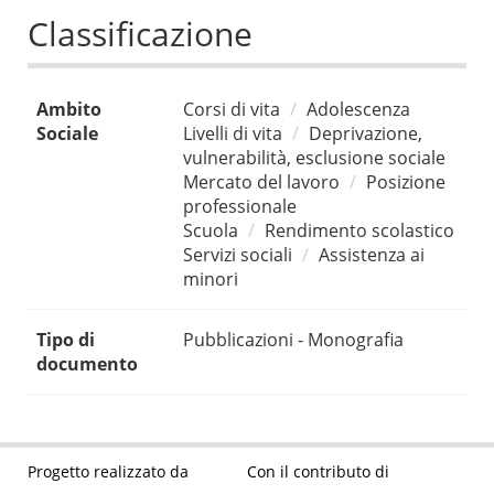
Classificazione
Ambito
Corsi di vita
Adolescenza
Sociale
Livelli di vita
Deprivazione,
vulnerabilità, esclusione sociale
Mercato del lavoro
Posizione
professionale
Scuola
Rendimento scolastico
Servizi sociali
Assistenza ai
minori
Tipo di
Pubblicazioni - Monografia
documento
Progetto realizzato da
Con il contributo di