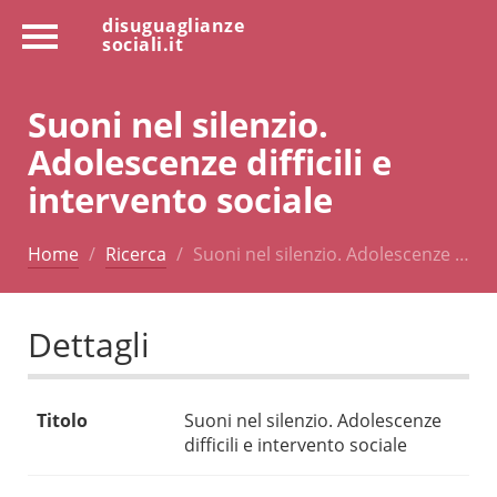
disuguaglianze
sociali.it
Suoni nel silenzio.
Adolescenze difficili e
intervento sociale
Home
Ricerca
Suoni nel silenzio. Adolescenze …
Dettagli
Titolo
Suoni nel silenzio. Adolescenze
difficili e intervento sociale