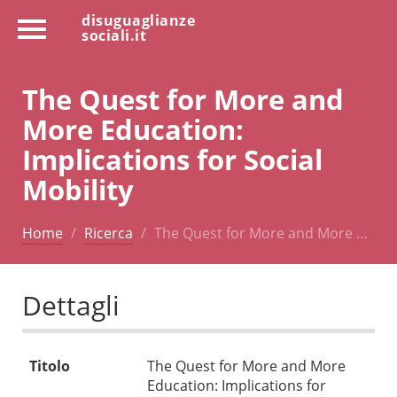
disuguaglianze
sociali.it
The Quest for More and
More Education:
Implications for Social
Mobility
Home
Ricerca
The Quest for More and More …
Dettagli
Titolo
The Quest for More and More
Education: Implications for