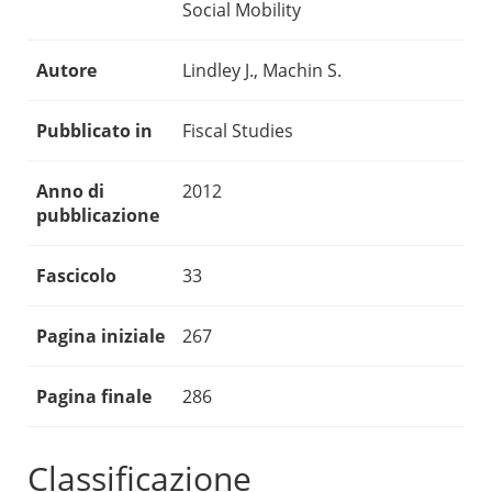
Social Mobility
Autore
Lindley J., Machin S.
Pubblicato in
Fiscal Studies
Anno di
2012
pubblicazione
Fascicolo
33
Pagina iniziale
267
Pagina finale
286
Classificazione