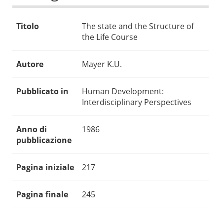
Titolo
The state and the Structure of
the Life Course
Autore
Mayer K.U.
Pubblicato in
Human Development:
Interdisciplinary Perspectives
Anno di
1986
pubblicazione
Pagina iniziale
217
Pagina finale
245