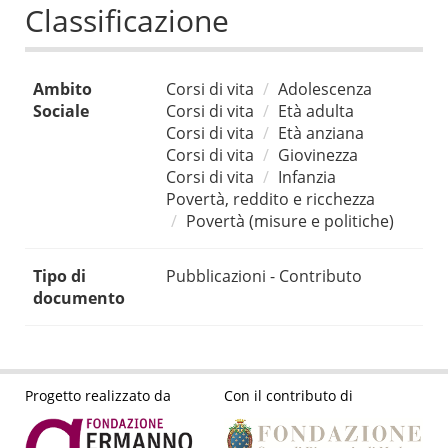
Classificazione
Ambito
Corsi di vita
Adolescenza
Sociale
Corsi di vita
Età adulta
Corsi di vita
Età anziana
Corsi di vita
Giovinezza
Corsi di vita
Infanzia
Povertà, reddito e ricchezza
Povertà (misure e politiche)
Tipo di
Pubblicazioni - Contributo
documento
Progetto realizzato da
Con il contributo di