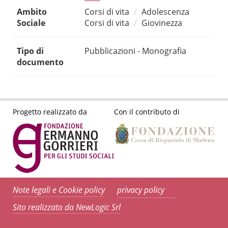
Ambito
Corsi di vita
Adolescenza
Sociale
Corsi di vita
Giovinezza
Tipo di
Pubblicazioni - Monografia
documento
Progetto realizzato da
Con il contributo di
Note legali e Cookie policy
privacy policy
Sito realizzato da NewLogic Srl