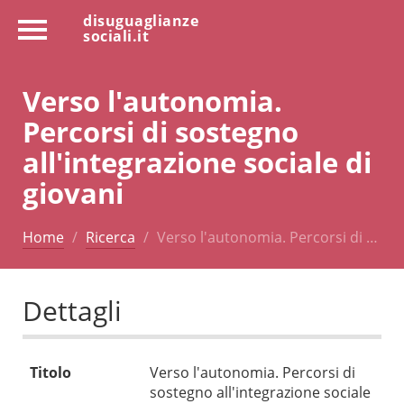
disuguaglianze
sociali.it
Verso l'autonomia.
Percorsi di sostegno
all'integrazione sociale di
giovani
Home
Ricerca
Verso l'autonomia. Percorsi di …
Dettagli
Titolo
Verso l'autonomia. Percorsi di
sostegno all'integrazione sociale