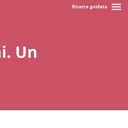
Ricerca guidata
i. Un