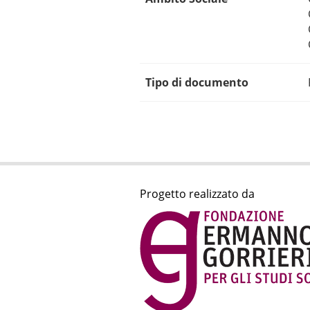
Tipo di documento
Progetto realizzato da