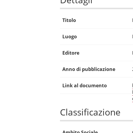
Titolo
Luogo
Editore
Anno di pubblicazione
Link al documento
Classificazione
Ambito Sociale