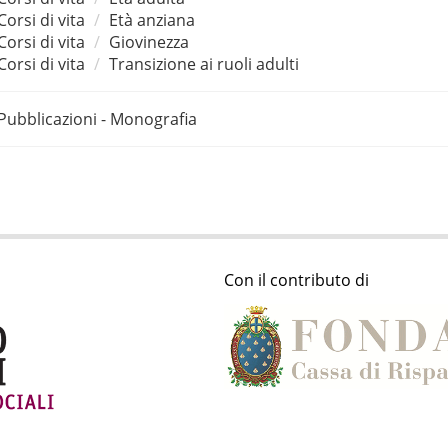
Corsi di vita
Età anziana
Corsi di vita
Giovinezza
Corsi di vita
Transizione ai ruoli adulti
Pubblicazioni - Monografia
Con il contributo di