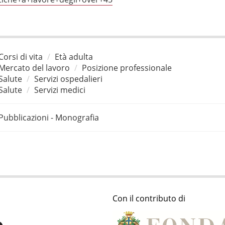
Corsi di vita
Età adulta
Mercato del lavoro
Posizione professionale
Salute
Servizi ospedalieri
Salute
Servizi medici
Pubblicazioni - Monografia
Con il contributo di