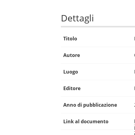
Dettagli
Titolo
Autore
Luogo
Editore
Anno di pubblicazione
Link al documento