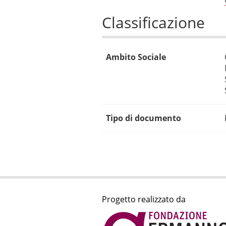
Classificazione
Ambito Sociale
Tipo di documento
Progetto realizzato da