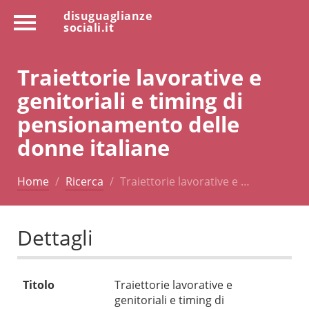
disuguaglianze
sociali.it
Traiettorie lavorative e
genitoriali e timing di
pensionamento delle
donne italiane
Home
Ricerca
Traiettorie lavorative e …
Dettagli
Titolo
Traiettorie lavorative e
genitoriali e timing di