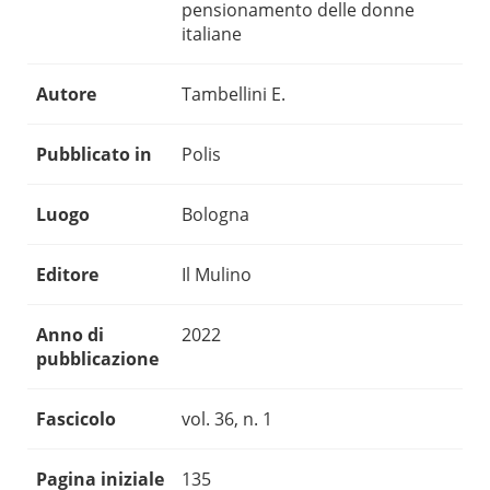
pensionamento delle donne
italiane
Autore
Tambellini E.
Pubblicato in
Polis
Luogo
Bologna
Editore
Il Mulino
Anno di
2022
pubblicazione
Fascicolo
vol. 36, n. 1
Pagina iniziale
135