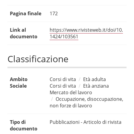
Pagina finale
172
Link al
https://www.rivisteweb.it/doi/10.
documento
1424/103561
Classificazione
Ambito
Corsi di vita
Età adulta
Sociale
Corsi di vita
Età anziana
Mercato del lavoro
Occupazione, disoccupazione,
non forze di lavoro
Tipo di
Pubblicazioni - Articolo di rivista
documento