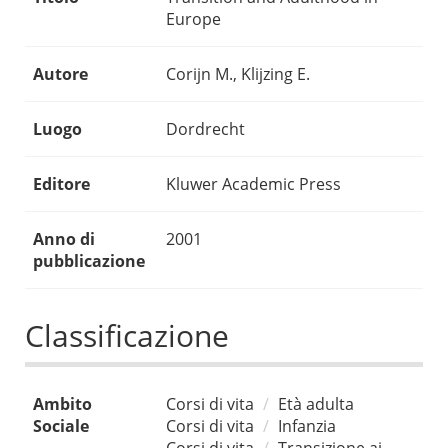
Europe
Autore
Corijn M., Klijzing E.
Luogo
Dordrecht
Editore
Kluwer Academic Press
Anno di
2001
pubblicazione
Classificazione
Ambito
Corsi di vita
Età adulta
Sociale
Corsi di vita
Infanzia