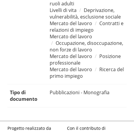
ruoli adulti
Livelli di vita
Deprivazione,
vulnerabilità, esclusione sociale
Mercato del lavoro
Contratti e
relazioni di impiego
Mercato del lavoro
Occupazione, disoccupazione,
non forze di lavoro
Mercato del lavoro
Posizione
professionale
Mercato del lavoro
Ricerca del
primo impiego
Tipo di
Pubblicazioni - Monografia
documento
Progetto realizzato da
Con il contributo di