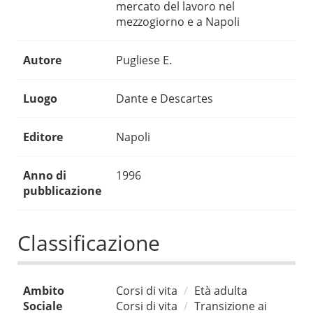
mercato del lavoro nel
mezzogiorno e a Napoli
Autore
Pugliese E.
Luogo
Dante e Descartes
Editore
Napoli
Anno di
1996
pubblicazione
Classificazione
Ambito
Corsi di vita
Età adulta
Sociale
Corsi di vita
Transizione ai