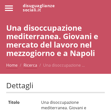
disuguaglianze
sociali.it
Una disoccupazione
mediterranea. Giovani e
mercato del lavoro nel
mezzogiorno e a Napoli
Home
Ricerca
Una disoccupazione …
Dettagli
Titolo
Una disoccupazione
mediterranea. Giovani e