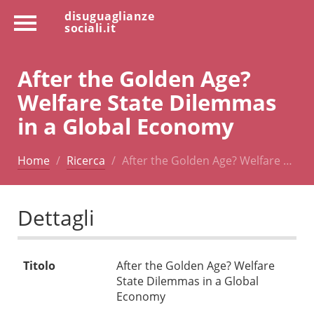
disuguaglianze
sociali.it
After the Golden Age?
Welfare State Dilemmas
in a Global Economy
Home
Ricerca
After the Golden Age? Welfare …
Dettagli
Titolo
After the Golden Age? Welfare
State Dilemmas in a Global
Economy