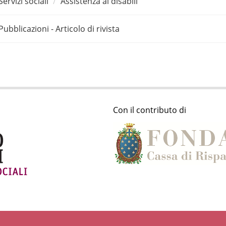
Servizi sociali
Assistenza ai disabili
Pubblicazioni - Articolo di rivista
Con il contributo di