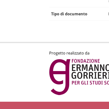
Tipo di documento
Progetto realizzato da