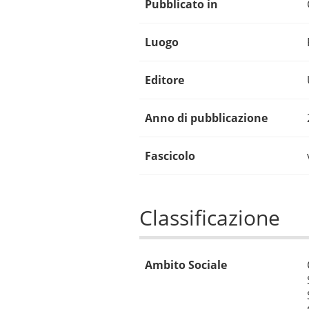
Pubblicato in
Luogo
Editore
Anno di pubblicazione
Fascicolo
Classificazione
Ambito Sociale