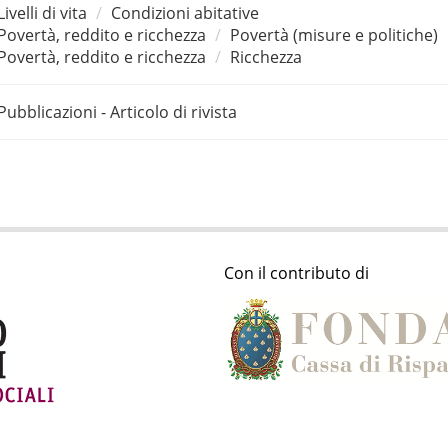
Livelli di vita
Condizioni abitative
Povertà, reddito e ricchezza
Povertà (misure e politiche)
Povertà, reddito e ricchezza
Ricchezza
Pubblicazioni - Articolo di rivista
Con il contributo di