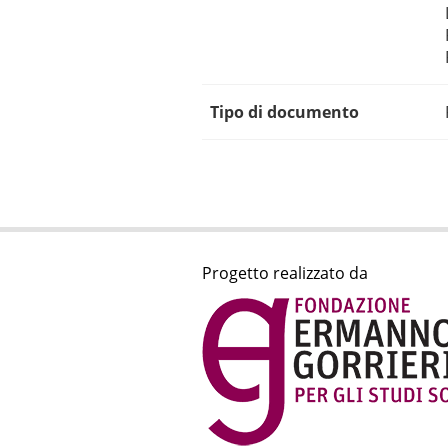
Tipo di documento
Progetto realizzato da