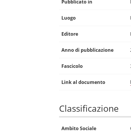
Pubblicato in
Luogo
Editore
Anno di pubblicazione
Fascicolo
Link al documento
Classificazione
Ambito Sociale