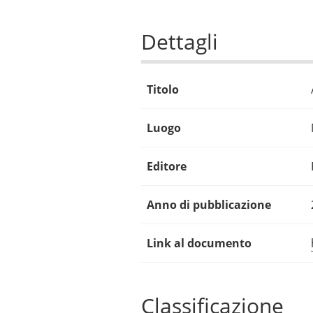
Dettagli
Titolo
Luogo
Editore
Anno di pubblicazione
Link al documento
Classificazione