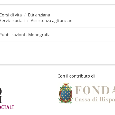
Corsi di vita
Età anziana
Servizi sociali
Assistenza agli anziani
Pubblicazioni - Monografia
Con il contributo di