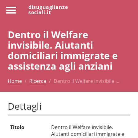
disuguaglianze
sociali.it
Dentro il Welfare
invisibile. Aiutanti
domiciliari immigrate e
assistenza agli anziani
Home
Ricerca
Dentro il Welfare invisibile …
Dettagli
Titolo
Dentro il Welfare invisibile.
Aiutanti domiciliari immigrate e