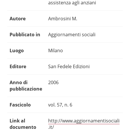
assistenza agli anziani
Autore
Ambrosini M.
Pubblicato in
Aggiornamenti sociali
Luogo
Milano
Editore
San Fedele Edizioni
Anno di
2006
pubblicazione
Fascicolo
vol. 57, n. 6
Link al
http://www.aggiornamentisociali
documento
.it/