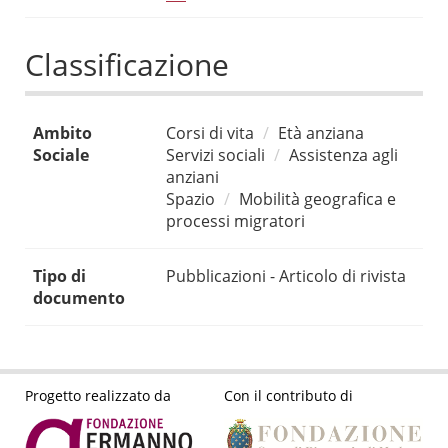
Classificazione
Ambito
Corsi di vita
Età anziana
Sociale
Servizi sociali
Assistenza agli
anziani
Spazio
Mobilità geografica e
processi migratori
Tipo di
Pubblicazioni - Articolo di rivista
documento
Progetto realizzato da
Con il contributo di