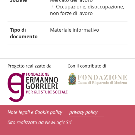
Sociale
Mercato del lavoro
Occupazione, disoccupazione,
non forze di lavoro
Tipo di
Materiale informativo
documento
Progetto realizzato da
Con il contributo di
Note legali e Cookie policy
privacy policy
Sito realizzato da NewLogic Srl