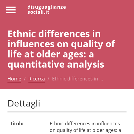
disuguaglianze
sociali.it
Ethnic differences in
influences on quality of
life at older ages: a
quantitative analysis
Home
Ricerca
Ethnic differences in …
Dettagli
Titolo
Ethnic differences in influences
on quality of life at older ages: a