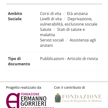
Ambito
Corsi di vita
Età anziana
Sociale
Livelli di vita
Deprivazione,
vulnerabilità, esclusione sociale
Salute
Stati di salute e
malattia
Servizi sociali
Assistenza agli
anziani
Tipo di
Pubblicazioni - Articolo di rivista
documento
Progetto realizzato da
Con il contributo di