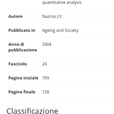
quantitative analysis
Autore
Nazroo J.Y.
Pubblicato in
Ageing and Society
Anno di
2004
pubblicazione
Fascicolo
24
Pagina iniziale
709
Pagina finale
728
Classificazione