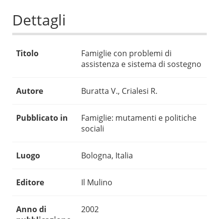
Dettagli
Titolo
Famiglie con problemi di
assistenza e sistema di sostegno
Autore
Buratta V., Crialesi R.
Pubblicato in
Famiglie: mutamenti e politiche
sociali
Luogo
Bologna, Italia
Editore
Il Mulino
Anno di
2002