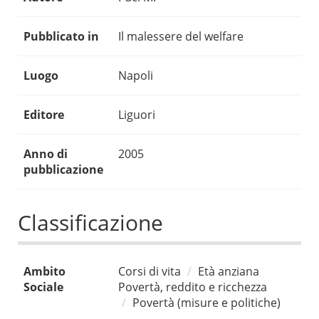
Pubblicato in
Il malessere del welfare
Luogo
Napoli
Editore
Liguori
Anno di
2005
pubblicazione
Classificazione
Ambito
Corsi di vita
Età anziana
Sociale
Povertà, reddito e ricchezza
Povertà (misure e politiche)