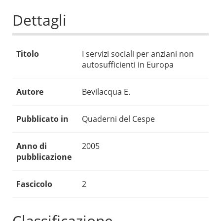
Dettagli
Titolo
I servizi sociali per anziani non
autosufficienti in Europa
Autore
Bevilacqua E.
Pubblicato in
Quaderni del Cespe
Anno di
2005
pubblicazione
Fascicolo
2
Classificazione