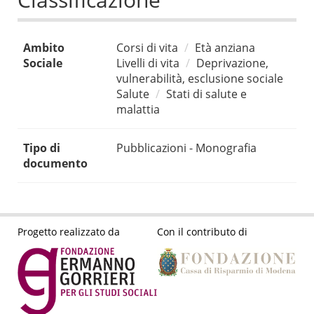
Ambito
Corsi di vita
Età anziana
Sociale
Livelli di vita
Deprivazione,
vulnerabilità, esclusione sociale
Salute
Stati di salute e
malattia
Tipo di
Pubblicazioni - Monografia
documento
Progetto realizzato da
Con il contributo di