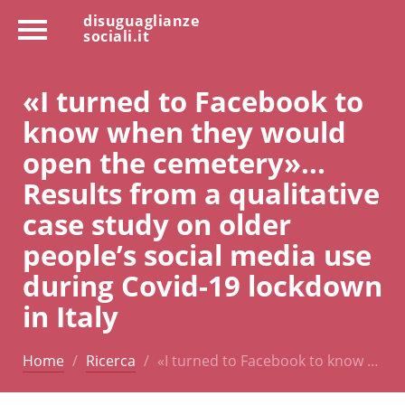
disuguaglianze
sociali.it
«I turned to Facebook to
know when they would
open the cemetery»...
Results from a qualitative
case study on older
people’s social media use
during Covid-19 lockdown
in Italy
Home
Ricerca
«I turned to Facebook to know …