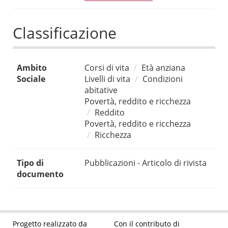
Classificazione
Ambito
Corsi di vita
Età anziana
Sociale
Livelli di vita
Condizioni
abitative
Povertà, reddito e ricchezza
Reddito
Povertà, reddito e ricchezza
Ricchezza
Tipo di
Pubblicazioni - Articolo di rivista
documento
Progetto realizzato da
Con il contributo di