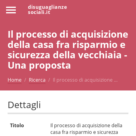
disuguaglianze
sociali.it
Il processo di acquisizione
della casa fra risparmio e
sicurezza della vecchiaia -
Una proposta
Home
Ricerca
Il processo di acquisizione …
Dettagli
Titolo
Il processo di acquisizione della
casa fra risparmio e sicurezza