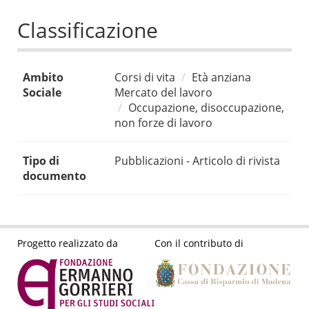
Classificazione
Ambito
Corsi di vita
Età anziana
Sociale
Mercato del lavoro
Occupazione, disoccupazione,
non forze di lavoro
Tipo di
Pubblicazioni - Articolo di rivista
documento
Progetto realizzato da
Con il contributo di