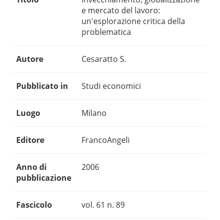
e mercato del lavoro:
un'esplorazione critica della
problematica
Autore
Cesaratto S.
Pubblicato in
Studi economici
Luogo
Milano
Editore
FrancoAngeli
Anno di
2006
pubblicazione
Fascicolo
vol. 61 n. 89