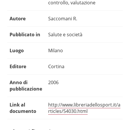
controllo, valutazione
Autore
Saccomani R.
Pubblicato in
Salute e società
Luogo
Milano
Editore
Cortina
Anno di
2006
pubblicazione
Link al
http://www.libreriadellosport.it/a
documento
rticles/54030.html