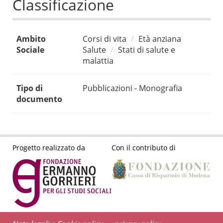
Classificazione
Ambito
Corsi di vita
Età anziana
Sociale
Salute
Stati di salute e
malattia
Tipo di
Pubblicazioni - Monografia
documento
Progetto realizzato da
Con il contributo di