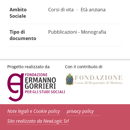
Ambito
Corsi di vita
Età anziana
Sociale
Tipo di
Pubblicazioni - Monografia
documento
Progetto realizzato da
Con il contributo di
Note legali e Cookie policy
privacy policy
Sito realizzato da NewLogic Srl