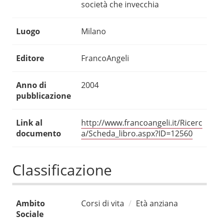
società che invecchia
Luogo
Milano
Editore
FrancoAngeli
Anno di
2004
pubblicazione
Link al
http://www.francoangeli.it/Ricerc
documento
a/Scheda_libro.aspx?ID=12560
Classificazione
Ambito
Corsi di vita
Età anziana
Sociale