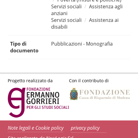
Servizi sociali
Assistenza agli
anziani
Servizi sociali
Assistenza ai
disabili
Tipo di
Pubblicazioni - Monografia
documento
Progetto realizzato da
Con il contributo di
Note legali e Cookie policy
privacy policy