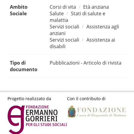
Ambito
Corsi di vita
Età anziana
Sociale
Salute
Stati di salute e
malattia
Servizi sociali
Assistenza agli
anziani
Servizi sociali
Assistenza ai
disabili
Tipo di
Pubblicazioni - Articolo di rivista
documento
Progetto realizzato da
Con il contributo di