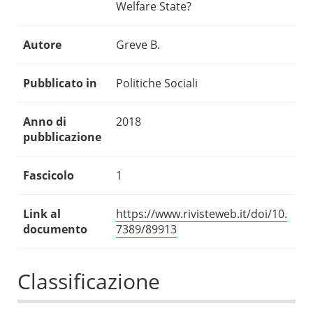
Welfare State?
Autore
Greve B.
Pubblicato in
Politiche Sociali
Anno di
2018
pubblicazione
Fascicolo
1
Link al
https://www.rivisteweb.it/doi/10.
documento
7389/89913
Classificazione