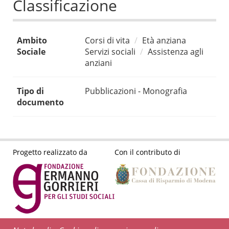
Classificazione
Ambito
Corsi di vita
Età anziana
Sociale
Servizi sociali
Assistenza agli
anziani
Tipo di
Pubblicazioni - Monografia
documento
Progetto realizzato da
Con il contributo di