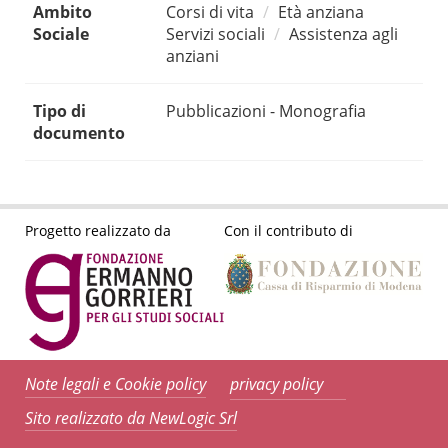
Ambito
Corsi di vita
Età anziana
Sociale
Servizi sociali
Assistenza agli
anziani
Tipo di
Pubblicazioni - Monografia
documento
Progetto realizzato da
Con il contributo di
Note legali e Cookie policy
privacy policy
Sito realizzato da NewLogic Srl