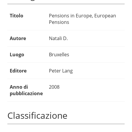
Titolo
Pensions in Europe, European
Pensions
Autore
Natali D.
Luogo
Bruxelles
Editore
Peter Lang
Anno di
2008
pubblicazione
Classificazione